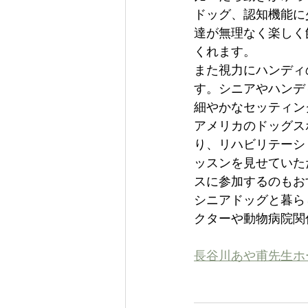
ドッグ、認知機能に
達が無理なく楽しく
くれます。
また視力にハンディ
す。シニアやハンデ
細やかなセッティン
アメリカのドッグス
り、リハビリテーシ
ッスンを見せていた
スに参加するのもお
シニアドッグと暮ら
クターや動物病院関
長谷川あや甫先生ホ