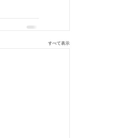
すべて表示