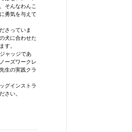
、そんなわんこ
に勇気を与えて
ださっていま
の犬に合わせた
ます。
認ジャッジであ
ノーズワークレ
先生の実践クラ
ッグインストラ
ださい。