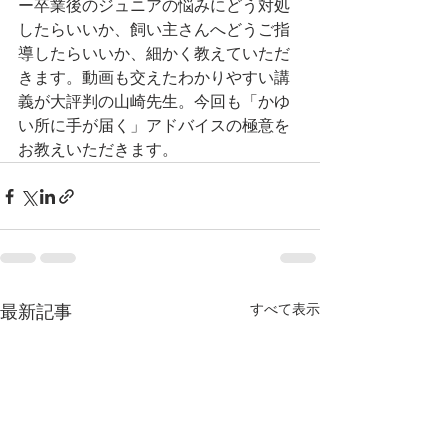
ー卒業後のジュニアの悩みにどう対処
したらいいか、飼い主さんへどうご指
導したらいいか、細かく教えていただ
きます。動画も交えたわかりやすい講
義が大評判の山崎先生。今回も「かゆ
い所に手が届く」アドバイスの極意を
お教えいただきます。
すべて表示
最新記事