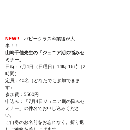
NEW!!　
パピークラス卒業後が大
事！！
山崎千佳先生の「ジュニア期の悩みセ
ミナー」
日時：7月4日（日曜日）14時-16時（2
時間）
定員：40名（どなたでも参加できま
す）
参加費：5500円
申込み：「7月4日ジュニア期の悩みセ
ミナー」の件名でお申し込みくださ
い。
ご自身のお名前をお忘れなく。折り返
しご連絡を差し上げます。