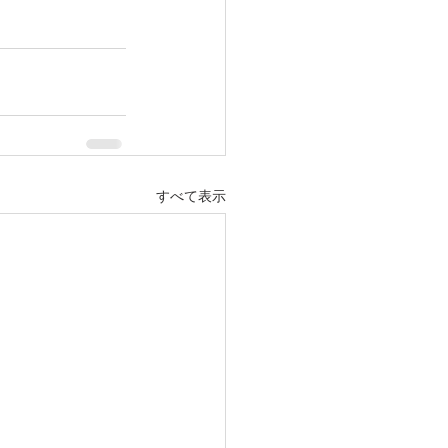
すべて表示