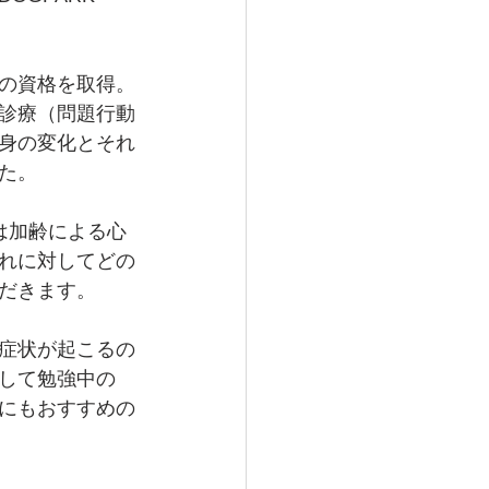
の資格を取得。
診療（問題行動
身の変化とそれ
た。
は加齢による心
れに対してどの
だきます。
症状が起こるの
して勉強中の
にもおすすめの