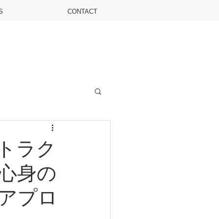
S
CONTACT
トラク
心身の
アプロ