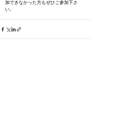
加できなかった方もぜひご参加下さ
い。
すべて表示
最新記事