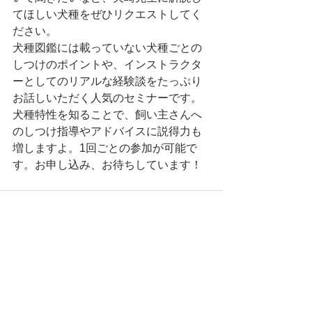
てほしい犬種をぜひリクエストしてく
ださい。
犬種図鑑には載っていない犬種ごとの
しつけのポイントや、インストラクタ
ーとしてのリアルな経験談をたっぷり
お話しいただく人気のセミナーです。
犬種特性を知ることで、飼い主さんへ
のしつけ指導やアドバイスに説得力も
増しますよ。1回ごとの参加が可能で
す。お申し込み、お待ちしています！
すべて表示
最新記事