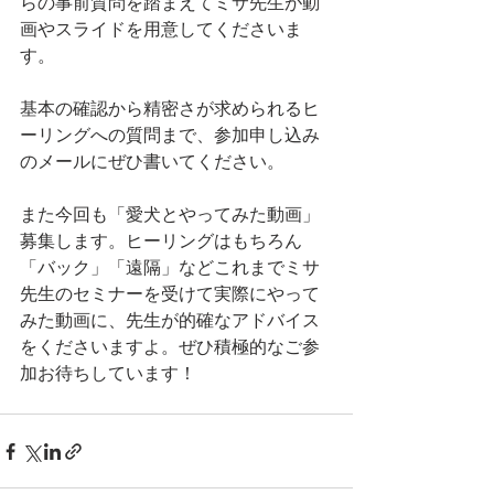
らの事前質問を踏まえてミサ先生が動
画やスライドを用意してくださいま
す。
基本の確認から精密さが求められるヒ
ーリングへの質問まで、参加申し込み
のメールにぜひ書いてください。
また今回も「愛犬とやってみた動画」
募集します。ヒーリングはもちろん
「バック」「遠隔」などこれまでミサ
先生のセミナーを受けて実際にやって
みた動画に、先生が的確なアドバイス
をくださいますよ。ぜひ積極的なご参
加お待ちしています！