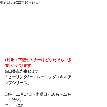
更新日：
2022年10月27日
●対象：下記セミナーはどなたでもご参
加いただけます。
高山美左先生セミナー
「ヒーリング2〜トレーニングスキルア
ップシリーズ」
日時：11月17日（木曜日）20時〜22時
（２時間）
定員：40名