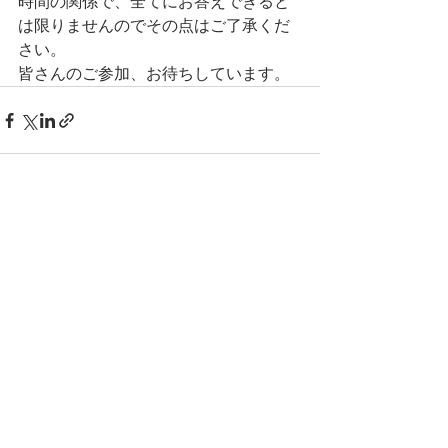
時間の関係で、全てにお答えできると
は限りませんのでその点はご了承くだ
さい。
皆さんのご参加、お待ちしています。
すべて表示
最新記事