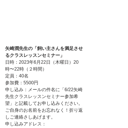
矢崎潤先生の「飼い主さんを満足させ
るクラスレッスンセミナー」
日時：2023年6月22日（木曜日）20
時〜22時（２時間）
定員：40名
参加費：5500円
申し込み：メールの件名に「6/22矢崎
先生クラスレッスンセミナー参加希
望」と記載してお申し込みください。
ご自身のお名前をお忘れなく！折り返
しご連絡さしあげます。
申し込みアドレス：