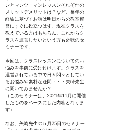
ンとマンツーマンレッスンそれぞれの
メリットデメリットは？など、長年の
経験に基づくお話は明日からの教室運
営にすぐに役立つはず。現在クラスを
教えている方はもちろん、これからク
ラスを運営したいという方も必聴のセ
ミナーです。
今回は、クラスレッスンについてのお
悩みを事前に受け付けます。クラスを
運営されている中で日々悶々としてい
るお悩みや素朴な疑問・・・矢崎先生
に聞いてみませんか？
（このセミナーは、2021年11月に開催
したものをベースにした内容となりま
す）
なお、矢崎先生の５月25日のセミナー