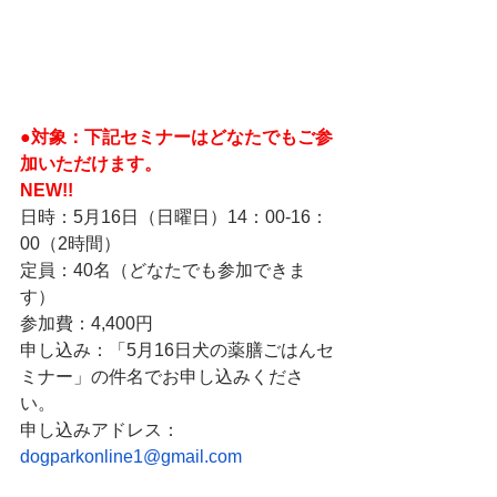
●対象：下記セミナーはどなたでもご参
加いただけます。
NEW!!
日時：5月16日（日曜日）14：00-16：
00（2時間）
定員：40名（どなたでも参加できま
す）
参加費：4,400円
申し込み：「5月16日犬の薬膳ごはんセ
ミナー」の件名でお申し込みくださ
い。
申し込みアドレス：
dogparkonline1@gmail.com