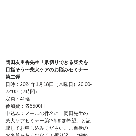
岡田友里香先生「爪切りできる柴犬を
目指そう〜柴犬ケアのお悩みセミナー
第二弾」
日時：2024年1月18日（木曜日）20:00-
22:00（2時間）
定員：40名
参加費：各5500円
申込み：メールの件名に「岡田先生の
柴犬ケアセミナー第2弾参加希望」と記
載してお申し込みください。ご自身の
お名前をお忘れなく！折り返しご連絡