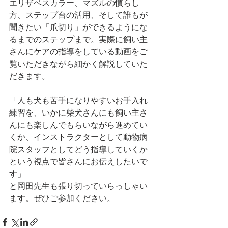
エリザベスカラー、マズルの慣らし
方、ステップ台の活用、そして誰もが
聞きたい「爪切り」ができるようにな
るまでのステップまで。実際に飼い主
さんにケアの指導をしている動画をご
覧いただきながら細かく解説していた
だきます。
「人も犬も苦手になりやすいお手入れ
練習を、いかに柴犬さんにも飼い主さ
んにも楽しんでもらいながら進めてい
くか、インストラクターとして動物病
院スタッフとしてどう指導していくか
という視点で皆さんにお伝えしたいで
す」
と岡田先生も張り切っていらっしゃい
ます。ぜひご参加ください。