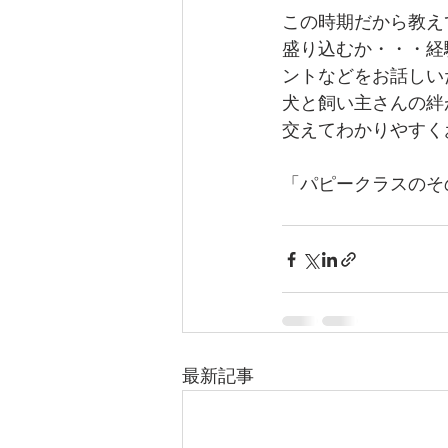
この時期だから教え
盛り込むか・・・経
ントなどをお話しい
犬と飼い主さんの絆
交えてわかりやすく
「パピークラスのそ
最新記事