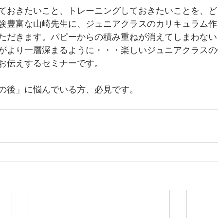
ておきたいこと、トレーニングしておきたいことを、ど
験豊富な山崎先生に、ジュニアクラスのカリキュラム作
ただきます。パピーからの積み重ねが消えてしまわない
がより一層深まるように・・・楽しいジュニアクラスの
お伝えするセミナーです。
の後」に悩んでいる方、必見です。