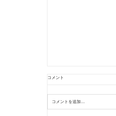
コメント
コメントを追加…