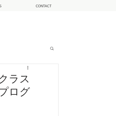
S
CONTACT
クラス
プログ