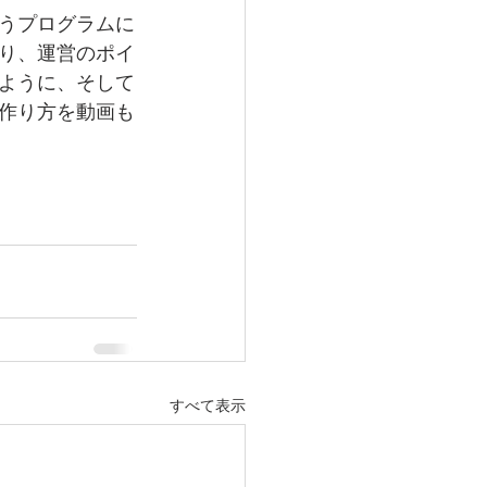
うプログラムに
り、運営のポイ
ように、そして
作り方を動画も
すべて表示