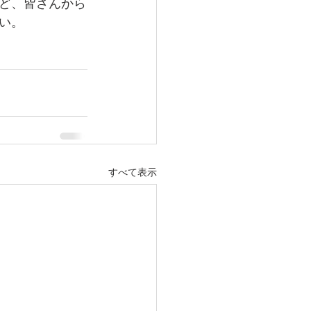
ど、皆さんから
い。
すべて表示