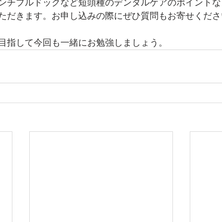
ンチブルドックなど短頭種のデンタルケアのポイントな
ただきます。お申し込みの際にぜひ質問もお寄せくださ
目指して今回も一緒にお勉強しましょう。