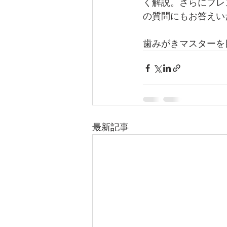
く解説。さらにフレ
の質問にもお答えい
歯みがきマスターを
最新記事