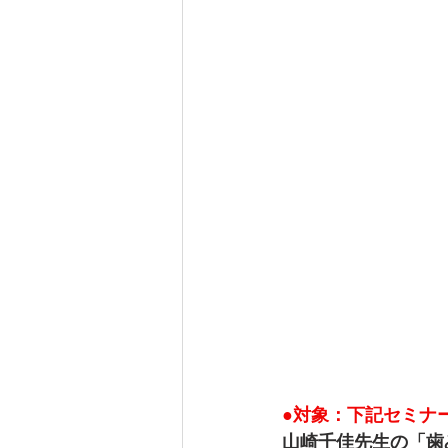
●対象：下記セミナ
山崎千佳先生の「歯