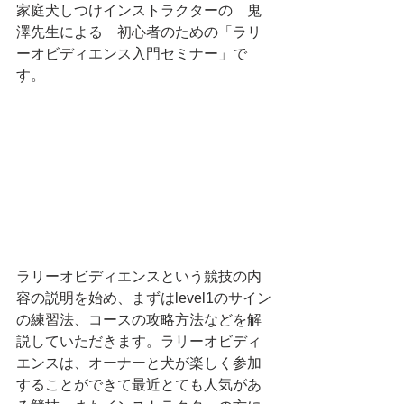
家庭犬しつけインストラクターの　鬼
澤先生による　初心者のための「ラリ
ーオビディエンス入門セミナー」で
す。
ラリーオビディエンスという競技の内
容の説明を始め、まずはlevel1のサイン
の練習法、コースの攻略方法などを解
説していただきます。ラリーオビディ
エンスは、オーナーと犬が楽しく参加
することができて最近とても人気があ