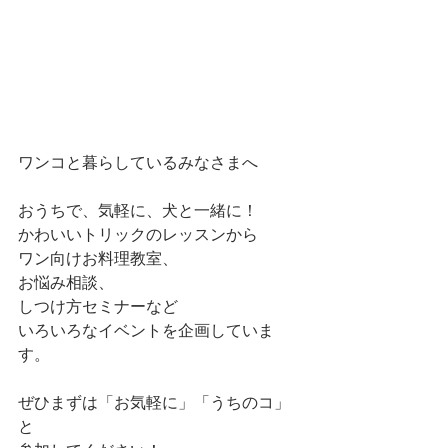
ワンコと暮らしているみなさまへ
おうちで、気軽に、犬と一緒に！
かわいいトリックのレッスンから
ワン向けお料理教室、
お悩み相談、
しつけ方セミナーなど
いろいろなイベントを企画していま
す。
ぜひまずは「お気軽に」「うちのコ」
と