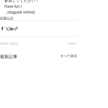
参加してください！
Have fun !
（dogpark online)
お知らせ
すべて表示
最新記事