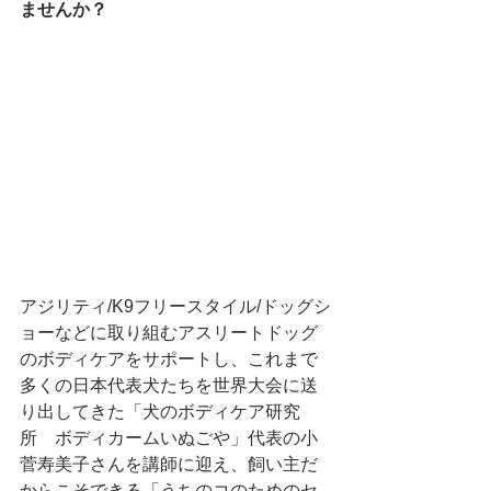
ませんか？
アジリティ/K9フリースタイル/ドッグシ
ョーなどに取り組むアスリートドッグ
のボディケアをサポートし、これまで
多くの日本代表犬たちを世界大会に送
り出してきた「犬のボディケア研究
所　ボディカームいぬごや」代表の小
菅寿美子さんを講師に迎え、飼い主だ
からこそできる「うちのコのためのセ