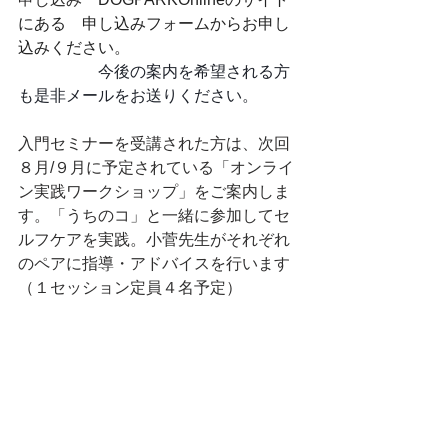
にある　申し込みフォームからお申し
込みください。
　　　　　今後の案内を希望される方
も是非メールをお送りください。
入門セミナーを受講された方は、次回
８月/９月に予定されている「オンライ
ン実践ワークショップ」をご案内しま
す。「うちのコ」と一緒に参加してセ
ルフケアを実践。小菅先生がそれぞれ
のペアに指導・アドバイスを行います
（１セッション定員４名予定）